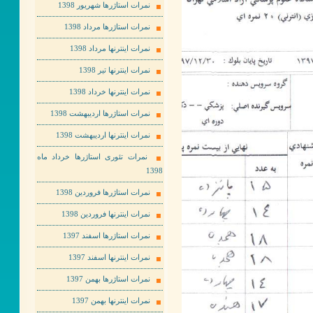
نمرات استاژرها شهریور 1398
نمرات استاژرها مرداد 1398
نمرات اینترنها مرداد 1398
نمرات اینترنها تیر 1398
نمرات اینترنها خرداد 1398
نمرات استاژرها اردیبهشت 1398
نمرات اینترنها اردیبهشت 1398
نمرات تئوری استاژرها خرداد ماه
1398
نمرات استاژرها فروردین 1398
نمرات اینترنها فروردین 1398
نمرات استاژرها اسفند 1397
نمرات اینترنها اسفند 1397
نمرات استاژرها بهمن 1397
نمرات اینترنها بهمن 1397