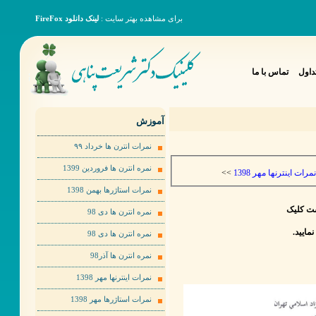
برای مشاهده بهتر سایت :
لینک دانلود FireFox
داول
تماس با ما
آموزش
نمرات انترن ها خرداد ٩٩
نمره انترن ها فروردین 1399
>>
نمرات اینترنها مهر 1398
نمرات استاژرها بهمن 1398
ست کلیک
نمره انترن ها دی 98
نمره انترن ها دی 98
نمره انترن ها آذر98
نمرات اینترنها مهر 1398
نمرات استاژرها مهر 1398