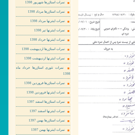
نمرات استاژرها شهریور 1398
نمرات استاژرها مرداد 1398
نمرات اینترنها مرداد 1398
نمرات اینترنها تیر 1398
نمرات اینترنها خرداد 1398
نمرات استاژرها اردیبهشت 1398
نمرات اینترنها اردیبهشت 1398
نمرات تئوری استاژرها خرداد ماه
1398
نمرات استاژرها فروردین 1398
نمرات اینترنها فروردین 1398
نمرات استاژرها اسفند 1397
نمرات اینترنها اسفند 1397
نمرات استاژرها بهمن 1397
نمرات اینترنها بهمن 1397